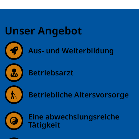
Unser Angebot
Aus- und Weiterbildung
Betriebsarzt
Betriebliche Altersvorsorge
Eine abwechslungsreiche
Tätigkeit