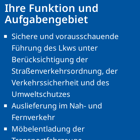
Ihre Funktion und
Aufgabengebiet
Sichere und vorausschauende
Führung des Lkws unter
Berücksichtigung der
Straßenverkehrsordnung, der
Verkehrssicherheit und des
Umweltschutzes
Auslieferung im Nah- und
Fernverkehr
Möbelentladung der