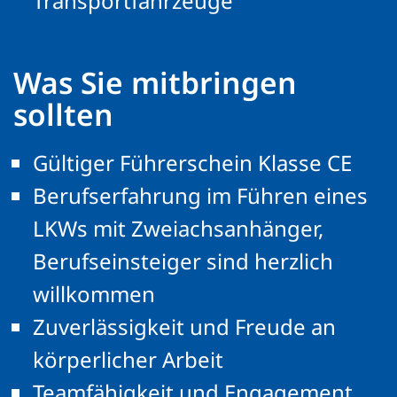
Transportfahrzeuge
Was Sie mitbringen
sollten
Gültiger Führerschein Klasse CE
Berufserfahrung im Führen eines
LKWs mit Zweiachsanhänger,
Berufseinsteiger sind herzlich
willkommen
Zuverlässigkeit und Freude an
körperlicher Arbeit
Teamfähigkeit und Engagement