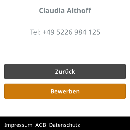
Claudia Althoff
Tel: +49 5226 984 125
Zurück
Bewerben
Impressum
AGB
Datenschutz