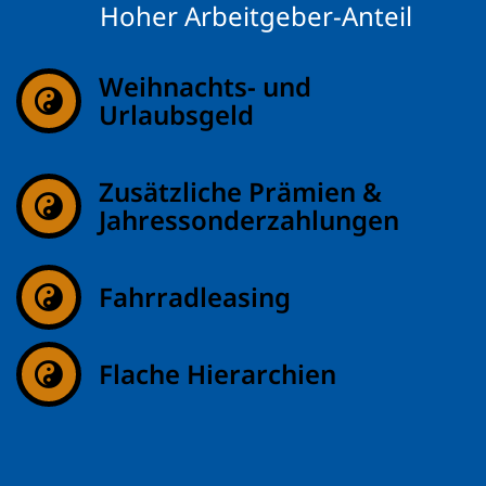
Hoher Arbeitgeber-Anteil
Weihnachts- und
Urlaubsgeld
Zusätzliche Prämien &
Jahressonderzahlungen
Fahrradleasing
Flache Hierarchien