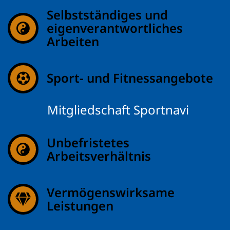
Selbstständiges und
eigenverantwortliches
Arbeiten
Sport- und Fitnessangebote
Mitgliedschaft Sportnavi
Unbefristetes
Arbeitsverhältnis
Vermögenswirksame
Leistungen