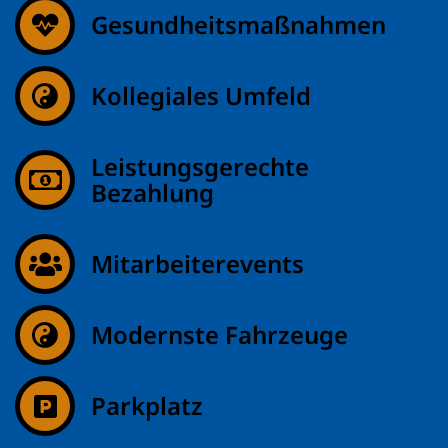
Gesundheitsmaßnahmen
Kollegiales Umfeld
Leistungsgerechte
Bezahlung
Mitarbeiterevents
Modernste Fahrzeuge
Parkplatz