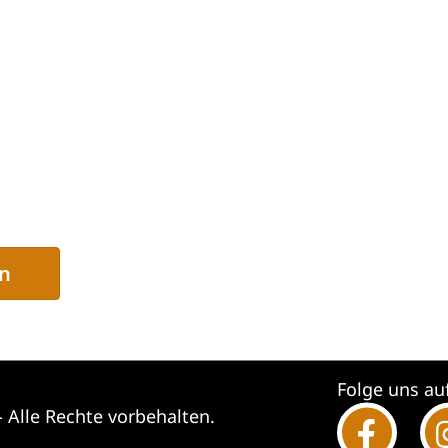
n
Folge uns au
 Alle Rechte vorbehalten.