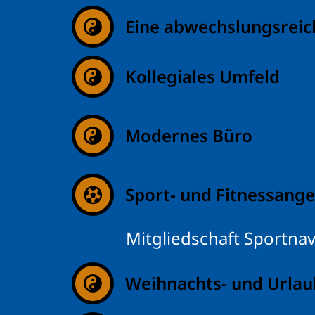
Eine abwechslungsreich
Kollegiales Umfeld
Modernes Büro
Sport- und Fitnessang
Mitgliedschaft Sportnav
Weihnachts- und Urlau