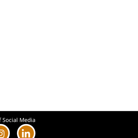
f Social Media