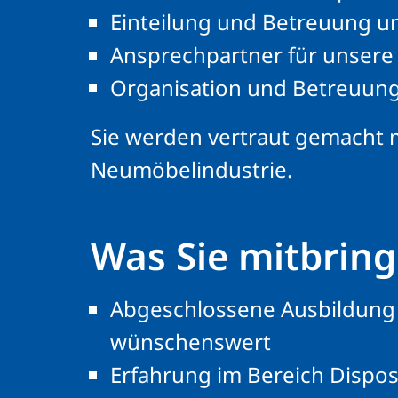
Einteilung und Betreuung u
Ansprechpartner für unser
Organisation und Betreuung
Sie werden vertraut gemacht 
Neumöbelindustrie.
Was Sie mitbring
Abgeschlossene Ausbildung a
wünschenswert
Erfahrung im Bereich Dispos