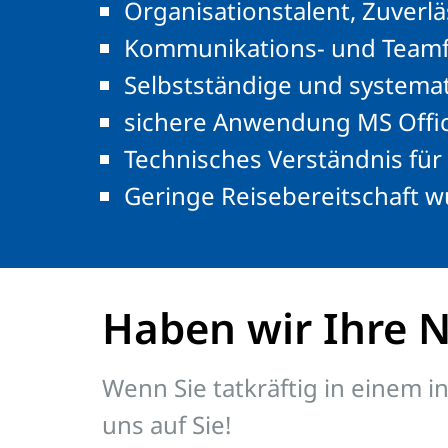
Organisationstalent, Zuverlä
Kommunikations- und Teamf
Selbstständige und systemat
sichere Anwendung MS Offic
Technisches Verständnis fü
Geringe Reisebereitschaft
Haben wir Ihre 
Wenn Sie tatkräftig in einem i
uns auf Sie!