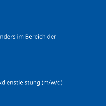
nders im Bereich der
kdienstleistung (m/w/d)