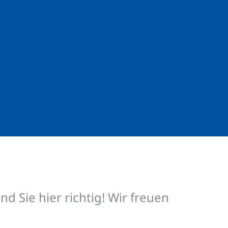
d Sie hier richtig! Wir freuen