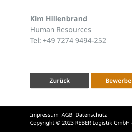
Kim Hillenbrand
Human Resources
Tel: +49 7274 9494-252
Zurück
Bewerbe
Impressum
AGB
Datenschutz
Copyright © 2023 REBER Logistik GmbH -