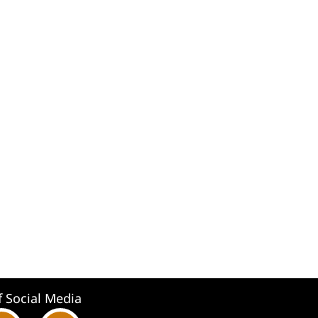
f Social Media