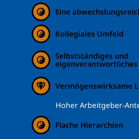
Eine abwechslungsreich
Kollegiales Umfeld
Selbstständiges und
eigenverantwortliches
Vermögenswirksame L
Hoher Arbeitgeber-Ante
Flache Hierarchien