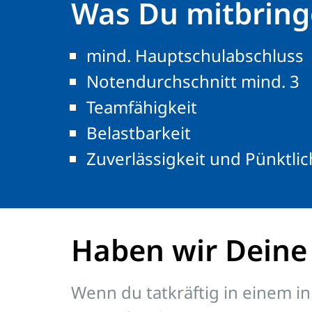
Was Du mitbringe
mind. Hauptschulabschluss
Notendurchschnitt mind. 3
Teamfähigkeit
Belastbarkeit
Zuverlässigkeit und Pünktlic
Haben wir Deine
Wenn du tatkräftig in einem in