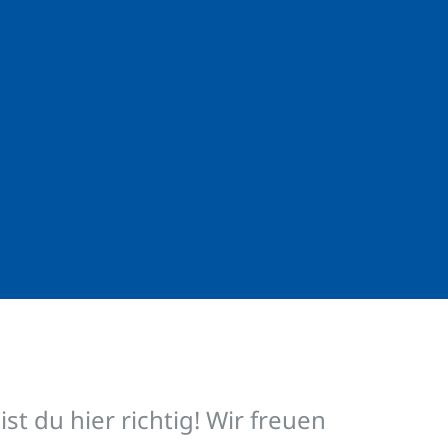
t du hier richtig! Wir freuen