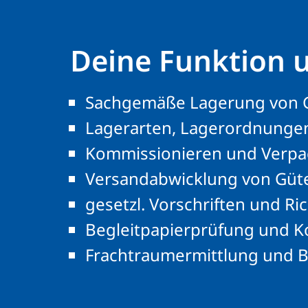
Deine Funktion 
Sachgemäße Lagerung von 
Lagerarten, Lagerordnunge
Kommissionieren und Verpa
Versandabwicklung von Güt
gesetzl. Vorschriften und Ric
Begleitpapierprüfung und Ko
Frachtraumermittlung und 