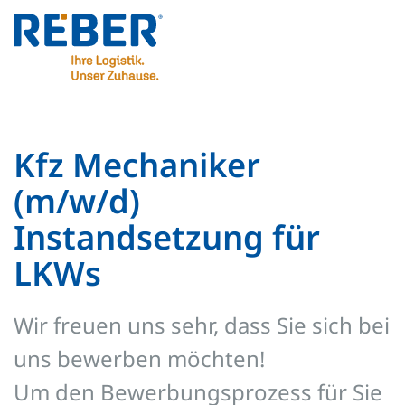
Kfz Mechaniker
(m/w/d)
Instandsetzung für
LKWs
Wir freuen uns sehr, dass Sie sich bei
uns bewerben möchten!
Um den Bewerbungsprozess für Sie