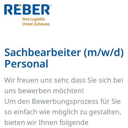
Sachbearbeiter (m/w/d)
Personal
Wir freuen uns sehr, dass Sie sich bei
uns bewerben möchten!
Um den Bewerbungsprozess für Sie
so einfach wie möglich zu gestalten,
bieten wir Ihnen folgende