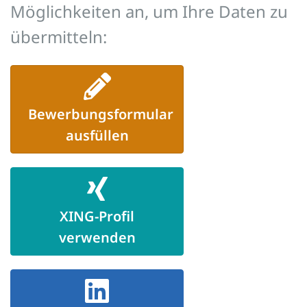
Möglichkeiten an, um Ihre Daten zu
übermitteln:
Bewerbungsformular
ausfüllen
XING-Profil
verwenden