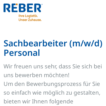
Sachbearbeiter (m/w/d)
Personal
Wir freuen uns sehr, dass Sie sich bei
uns bewerben möchten!
Um den Bewerbungsprozess für Sie
so einfach wie möglich zu gestalten,
bieten wir Ihnen folgende