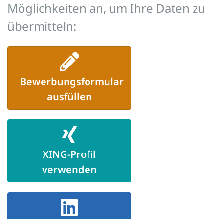
Möglichkeiten an, um Ihre Daten zu
übermitteln:
Bewerbungsformular
ausfüllen
XING-Profil
verwenden