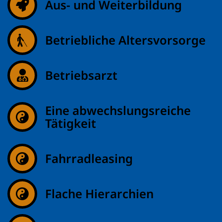
Aus- und Weiterbildung
Betriebliche Altersvorsorge
Betriebsarzt
Eine abwechslungsreiche
Tätigkeit
Fahrradleasing
Flache Hierarchien