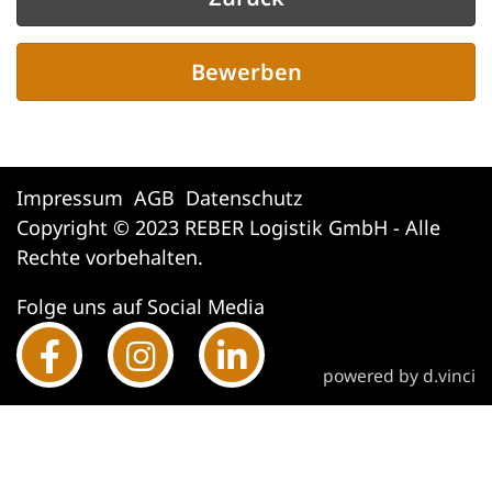
Bewerben
Impressum
AGB
Datenschutz
Copyright © 2023 REBER Logistik GmbH - Alle
Rechte vorbehalten.
Folge uns auf Social Media
powered by
d.vinci