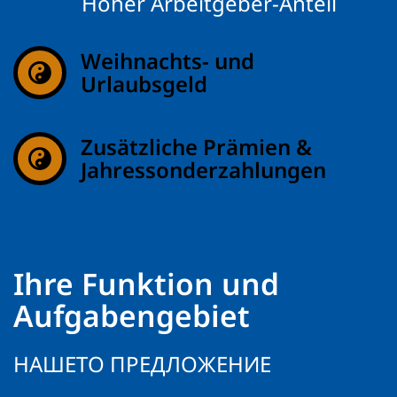
Hoher Arbeitgeber-Anteil
Weihnachts- und
Urlaubsgeld
Zusätzliche Prämien &
Jahressonderzahlungen
Ihre Funktion und
Aufgabengebiet
НАШЕТО ПРЕДЛОЖЕНИЕ