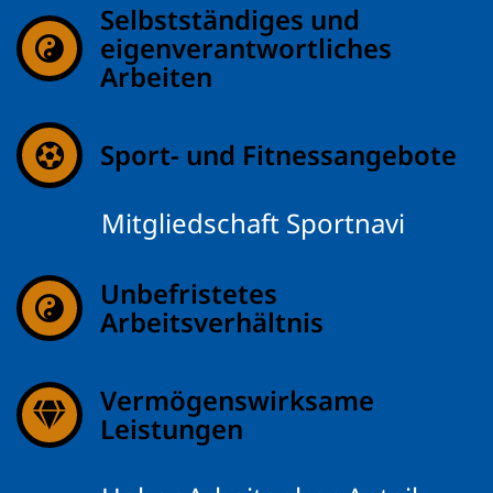
Selbstständiges und
eigenverantwortliches
Arbeiten
Sport- und Fitnessangebote
Mitgliedschaft Sportnavi
Unbefristetes
Arbeitsverhältnis
Vermögenswirksame
Leistungen