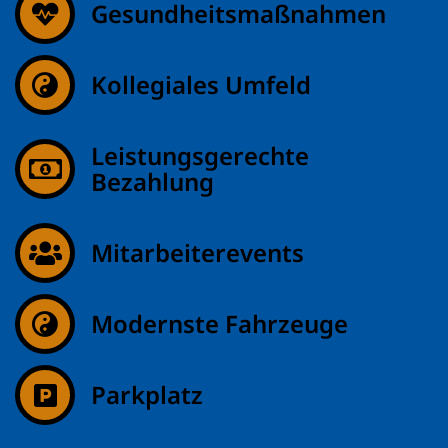
Gesundheitsmaßnahmen
Kollegiales Umfeld
Leistungsgerechte
Bezahlung
Mitarbeiterevents
Modernste Fahrzeuge
Parkplatz