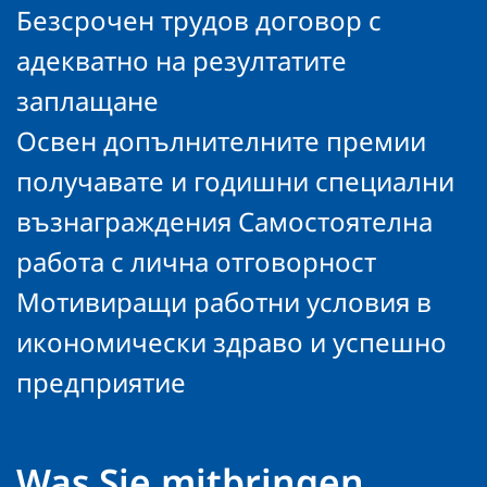
Безсрочен трудов договор с
адекватно на резултатите
заплащане
Освен допълнителните премии
получавате и годишни специални
възнаграждения Самостоятелна
работа с лична отговорност
Мотивиращи работни условия в
икономически здраво и успешно
предприятие
Was Sie mitbringen