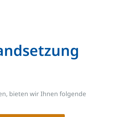
tandsetzung
n, bieten wir Ihnen folgende